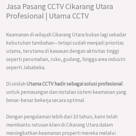
Jasa Pasang CCTV Cikarang Utara
Profesional | Utama CCTV
Keamanan di wilayah Cikarang Utara bukan lagi sekadar
kebutuhan tambahan—tetapi sudah menjadi prioritas
utama, terutama di kawasan dengan aktivitas tinggi
seperti perumahan, ruko, gudang, hingga area industri
seperti Jababeka.
Di sinilah
Utama CCTV hadir sebagai solusi profesional
untuk pemasangan dan instalasi sistem keamanan yang
benar-benar bekerja secara optimal.
Dengan pengalaman lebih dari 10 tahun, kami telah
membantu ratusan klien di Cikarang Utara dalam
meningkatkan keamanan properti mereka melalui