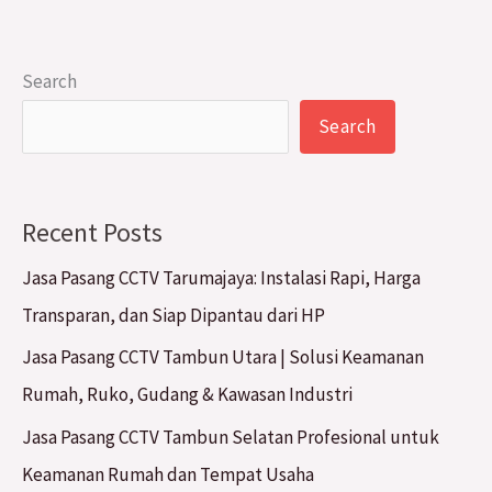
Search
Search
Recent Posts
Jasa Pasang CCTV Tarumajaya: Instalasi Rapi, Harga
Transparan, dan Siap Dipantau dari HP
Jasa Pasang CCTV Tambun Utara | Solusi Keamanan
Rumah, Ruko, Gudang & Kawasan Industri
Jasa Pasang CCTV Tambun Selatan Profesional untuk
Keamanan Rumah dan Tempat Usaha