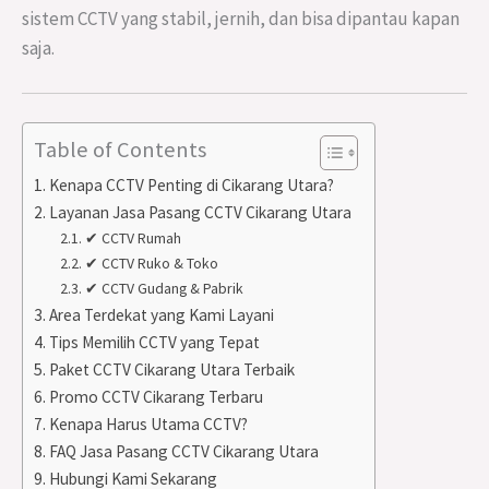
sistem CCTV yang stabil, jernih, dan bisa dipantau kapan
saja.
Table of Contents
Kenapa CCTV Penting di Cikarang Utara?
Layanan Jasa Pasang CCTV Cikarang Utara
✔ CCTV Rumah
✔ CCTV Ruko & Toko
✔ CCTV Gudang & Pabrik
Area Terdekat yang Kami Layani
Tips Memilih CCTV yang Tepat
Paket CCTV Cikarang Utara Terbaik
Promo CCTV Cikarang Terbaru
Kenapa Harus Utama CCTV?
FAQ Jasa Pasang CCTV Cikarang Utara
Hubungi Kami Sekarang