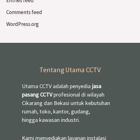
Entries feed
Comments feed
WordPress.org
Tentang Utama CCTV
Utama CCTV adalah penyedia
jasa
pasang CCTV
profesional di wilayah
Cikarang dan Bekasi untuk kebutuhan
rumah, toko, kantor, gudang,
hingga kawasan industri.
Kami menyediakan layanan instalasi