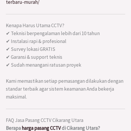
terbaru-murah/
Kenapa Harus Utama CCTV?
✔ Teknisi berpengalaman lebih dari 10 tahun
✔ Instalasi rapi & profesional
✔ Survey lokasi GRATIS
✔ Garansi & support teknis
✔ Sudah menangani ratusan proyek
Kami memastikan setiap pemasangan dilakukan dengan
standar terbaik agar sistem keamanan Anda bekerja
maksimal.
FAQ Jasa Pasang CCTV Cikarang Utara
Berapa
harga pasang CCTV
di Cikarang Utara?