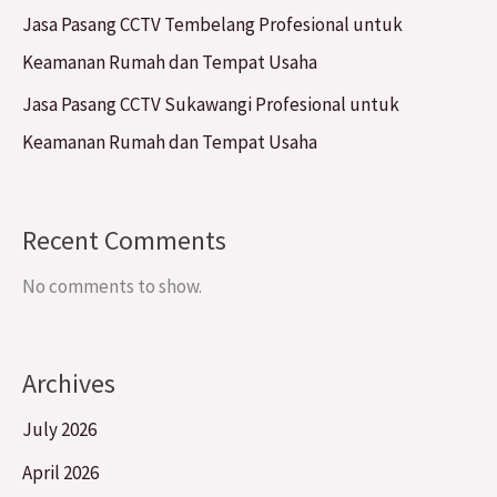
Jasa Pasang CCTV Tembelang Profesional untuk
Keamanan Rumah dan Tempat Usaha
Jasa Pasang CCTV Sukawangi Profesional untuk
Keamanan Rumah dan Tempat Usaha
Recent Comments
No comments to show.
Archives
July 2026
April 2026