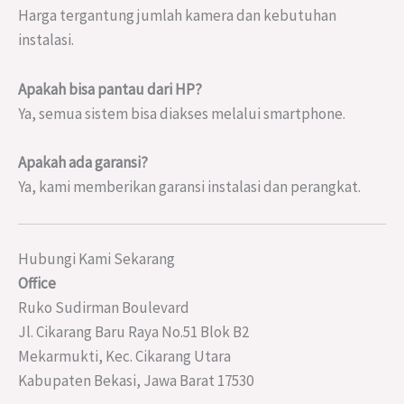
Harga tergantung jumlah kamera dan kebutuhan
instalasi.
Apakah bisa pantau dari HP?
Ya, semua sistem bisa diakses melalui smartphone.
Apakah ada garansi?
Ya, kami memberikan garansi instalasi dan perangkat.
Hubungi Kami Sekarang
Office
Ruko Sudirman Boulevard
Jl. Cikarang Baru Raya No.51 Blok B2
Mekarmukti, Kec. Cikarang Utara
Kabupaten Bekasi, Jawa Barat 17530