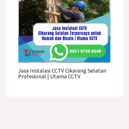
Jasa Instalasi CCTV Cikarang Selatan
Profesional | Utama CCTV