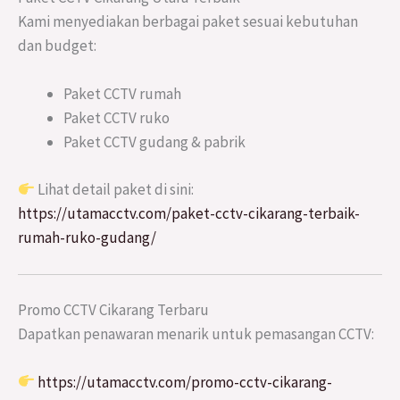
Kami menyediakan berbagai paket sesuai kebutuhan
dan budget:
Paket CCTV rumah
Paket CCTV ruko
Paket CCTV gudang & pabrik
Lihat detail paket di sini:
https://utamacctv.com/paket-cctv-cikarang-terbaik-
rumah-ruko-gudang/
Promo CCTV Cikarang Terbaru
Dapatkan penawaran menarik untuk pemasangan CCTV:
https://utamacctv.com/promo-cctv-cikarang-