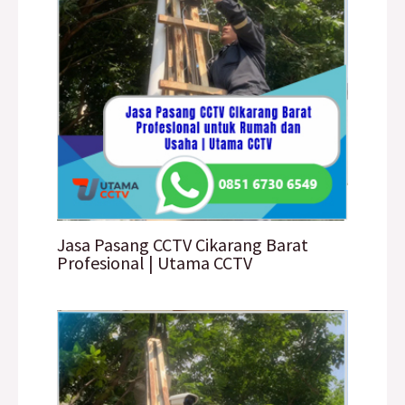
Jasa Pasang CCTV Cikarang Barat
Profesional | Utama CCTV