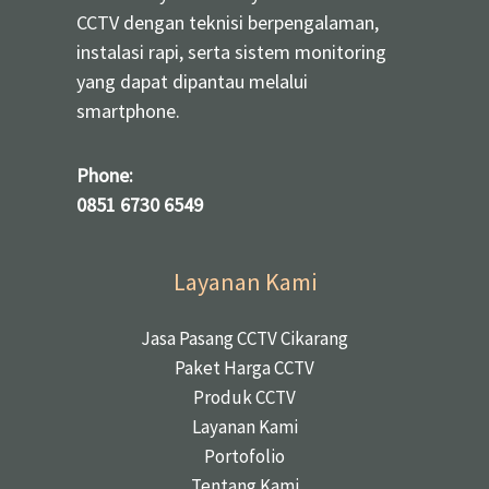
CCTV dengan teknisi berpengalaman,
instalasi rapi, serta sistem monitoring
yang dapat dipantau melalui
smartphone.
Phone:
0851 6730 6549
Layanan Kami
Jasa Pasang CCTV Cikarang
Paket Harga CCTV
Produk CCTV
Layanan Kami
Portofolio
Tentang Kami