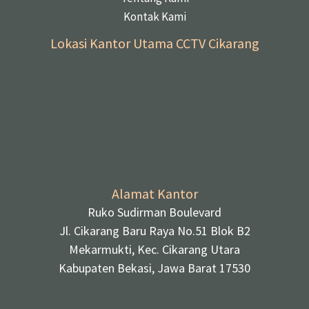
Kontak Kami
Lokasi Kantor Utama CCTV Cikarang
Alamat Kantor
Ruko Sudirman Boulevard
Jl. Cikarang Baru Raya No.51 Blok B2
Mekarmukti, Kec. Cikarang Utara
Kabupaten Bekasi, Jawa Barat 17530