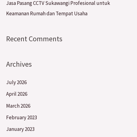
Jasa Pasang CCTV Sukawangi Profesional untuk
Keamanan Rumah dan Tempat Usaha
Recent Comments
Archives
July 2026
April 2026
March 2026
February 2023
January 2023