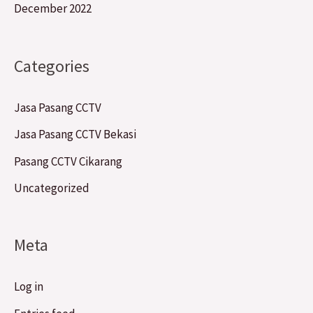
December 2022
Categories
Jasa Pasang CCTV
Jasa Pasang CCTV Bekasi
Pasang CCTV Cikarang
Uncategorized
Meta
Log in