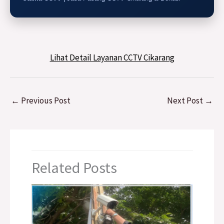
Lihat Detail Layanan CCTV Cikarang
←
Previous Post
Next Post
→
Related Posts