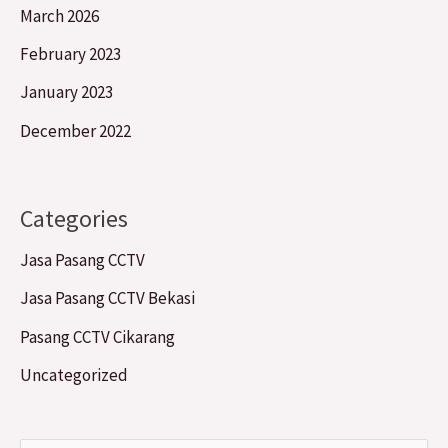
March 2026
February 2023
January 2023
December 2022
Categories
Jasa Pasang CCTV
Jasa Pasang CCTV Bekasi
Pasang CCTV Cikarang
Uncategorized