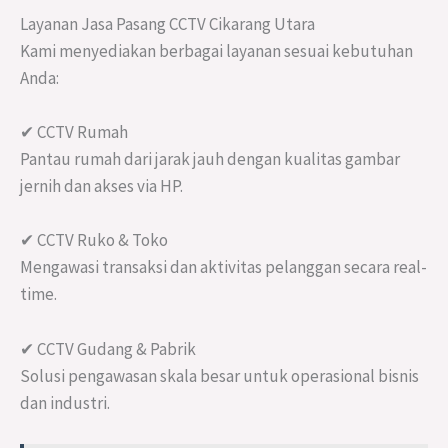
Layanan Jasa Pasang CCTV Cikarang Utara
Kami menyediakan berbagai layanan sesuai kebutuhan
Anda:
✔ CCTV Rumah
Pantau rumah dari jarak jauh dengan kualitas gambar
jernih dan akses via HP.
✔ CCTV Ruko & Toko
Mengawasi transaksi dan aktivitas pelanggan secara real-
time.
✔ CCTV Gudang & Pabrik
Solusi pengawasan skala besar untuk operasional bisnis
dan industri.