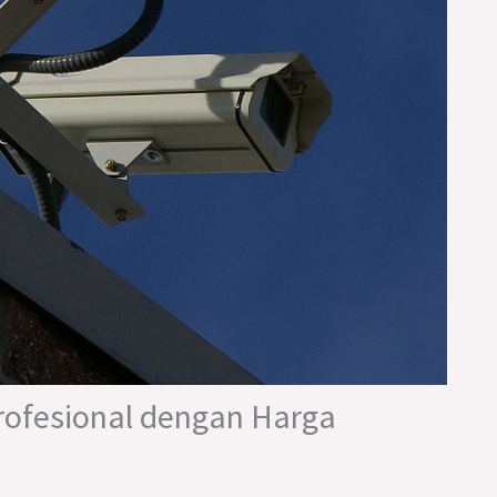
ofesional dengan Harga