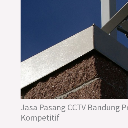
Jasa Pasang CCTV Bandung Pr
Kompetitif