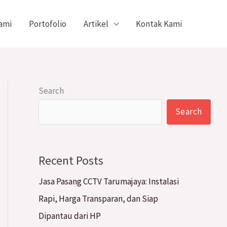
ami
Portofolio
Artikel
Kontak Kami
Search
Search
Recent Posts
Jasa Pasang CCTV Tarumajaya: Instalasi
Rapi, Harga Transparan, dan Siap
Dipantau dari HP