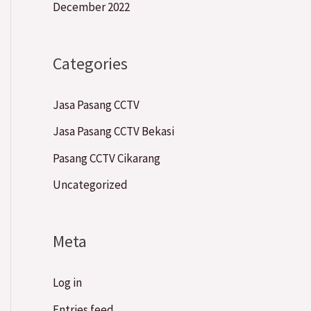
December 2022
Categories
Jasa Pasang CCTV
Jasa Pasang CCTV Bekasi
Pasang CCTV Cikarang
Uncategorized
Meta
Log in
Entries feed