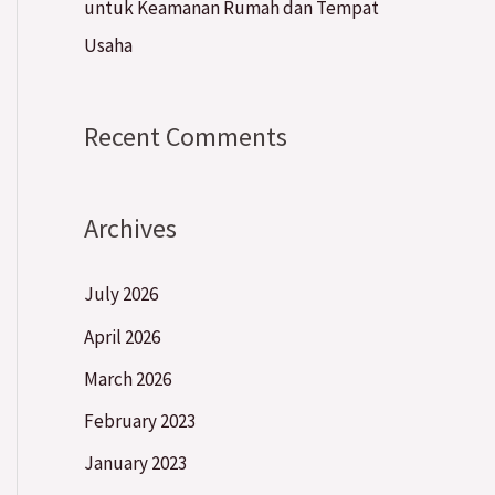
untuk Keamanan Rumah dan Tempat
Usaha
Recent Comments
Archives
July 2026
April 2026
March 2026
February 2023
January 2023