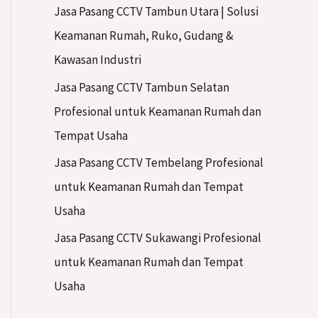
Jasa Pasang CCTV Tambun Utara | Solusi
Keamanan Rumah, Ruko, Gudang &
Kawasan Industri
Jasa Pasang CCTV Tambun Selatan
Profesional untuk Keamanan Rumah dan
Tempat Usaha
Jasa Pasang CCTV Tembelang Profesional
untuk Keamanan Rumah dan Tempat
Usaha
Jasa Pasang CCTV Sukawangi Profesional
untuk Keamanan Rumah dan Tempat
Usaha