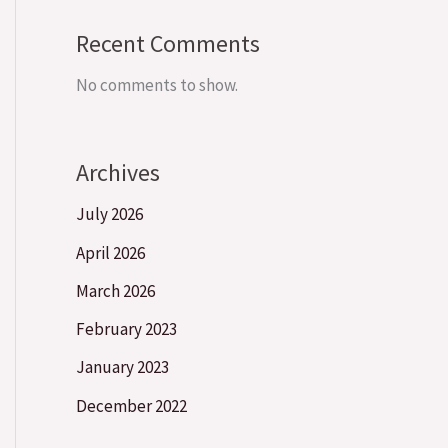
Recent Comments
No comments to show.
Archives
July 2026
April 2026
March 2026
February 2023
January 2023
December 2022