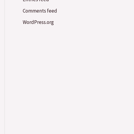
Comments feed
WordPress.org