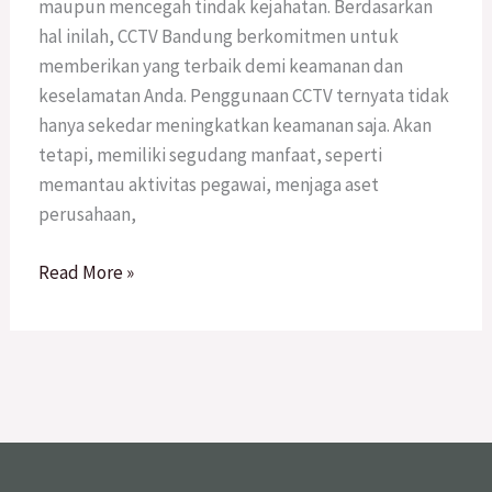
maupun mencegah tindak kejahatan. Berdasarkan
hal inilah, CCTV Bandung berkomitmen untuk
memberikan yang terbaik demi keamanan dan
keselamatan Anda. Penggunaan CCTV ternyata tidak
hanya sekedar meningkatkan keamanan saja. Akan
tetapi, memiliki segudang manfaat, seperti
memantau aktivitas pegawai, menjaga aset
perusahaan,
Read More »