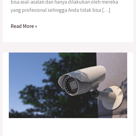
bisa asal-asalan dan hanya dilakukan oleh mereka
yang profesional sehingga Anda tidak bisa […]
Read More »
Paket