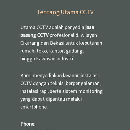
Tentang Utama CCTV
Utama CCTV adalah penyedia
jasa
pasang CCTV
profesional di wilayah
Cikarang dan Bekasi untuk kebutuhan
rumah, toko, kantor, gudang,
hingga kawasan industri.
Kami menyediakan layanan instalasi
CCTV dengan teknisi berpengalaman,
instalasi rapi, serta sistem monitoring
yang dapat dipantau melalui
smartphone.
Phone: