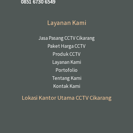
0851 6730 6549
Layanan Kami
Jasa Pasang CCTV Cikarang
Paket Harga CCTV
Produk CCTV
Layanan Kami
Portofolio
Tentang Kami
Kontak Kami
Lokasi Kantor Utama CCTV Cikarang