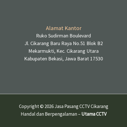
Alamat Kantor
Ruko Sudirman Boulevard
Jl. Cikarang Baru Raya No.51 Blok B2
Mekarmukti, Kec. Cikarang Utara
Kabupaten Bekasi, Jawa Barat 17530
Copyright © 2026 Jasa Pasang CCTV Cikarang
Handal dan Berpengalaman –
Utama CCTV