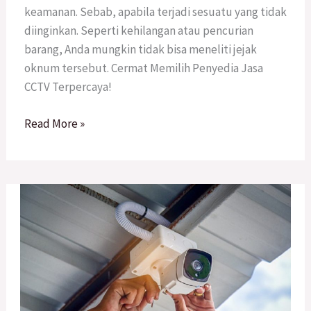
keamanan. Sebab, apabila terjadi sesuatu yang tidak
diinginkan. Seperti kehilangan atau pencurian
barang, Anda mungkin tidak bisa meneliti jejak
oknum tersebut. Cermat Memilih Penyedia Jasa
CCTV Terpercaya!
Read More »