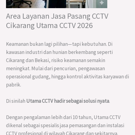
Area Layanan Jasa Pasang CCTV
Cikarang Utama CCTV 2026
Keamanan bukan lagi pilihan—tapi kebutuhan. Di
kawasan industri dan hunian berkembang seperti
Cikarang dan Bekasi, risiko keamanan semakin
meningkat. Mulai dari pencurian, pengawasan
operasional gudang, hingga kontrol aktivitas karyawan di
pabrik.
Di sinilah
Utama CCTV hadir sebagai solusi nyata
.
Dengan pengalaman lebih dari 10 tahun, Utama CCTV
dikenal sebagai spesialis jasa pemasangan dan instalasi
CCTV profesional di wilayah Cikarang dan sekitarnya.