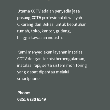
Utama CCTV adalah penyedia
jasa
pasang CCTV
profesional di wilayah
Cikarang dan Bekasi untuk kebutuhan
rumah, toko, kantor, gudang,
hingga kawasan industri.
Kami menyediakan layanan instalasi
CCTV dengan teknisi berpengalaman,
instalasi rapi, serta sistem monitoring
yang dapat dipantau melalui
smartphone.
Phone:
0851 6730 6549