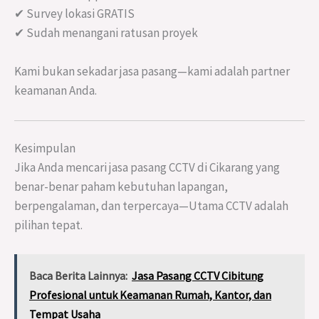
✔ Survey lokasi GRATIS
✔ Sudah menangani ratusan proyek
Kami bukan sekadar jasa pasang—kami adalah partner
keamanan Anda.
Kesimpulan
Jika Anda mencari jasa pasang CCTV di Cikarang yang
benar-benar paham kebutuhan lapangan,
berpengalaman, dan terpercaya—Utama CCTV adalah
pilihan tepat.
Baca Berita Lainnya:
Jasa Pasang CCTV Cibitung
Profesional untuk Keamanan Rumah, Kantor, dan
Tempat Usaha