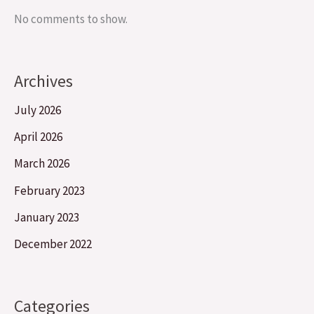
No comments to show.
Archives
July 2026
April 2026
March 2026
February 2023
January 2023
December 2022
Categories