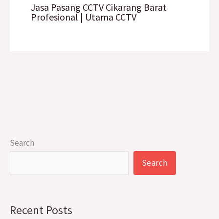
Jasa Pasang CCTV Cikarang Barat
Profesional | Utama CCTV
Search
Search
Recent Posts