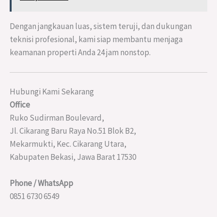
Dengan jangkauan luas, sistem teruji, dan dukungan
teknisi profesional, kami siap membantu menjaga
keamanan properti Anda 24 jam nonstop.
Hubungi Kami Sekarang
Office
Ruko Sudirman Boulevard,
Jl. Cikarang Baru Raya No.51 Blok B2,
Mekarmukti, Kec. Cikarang Utara,
Kabupaten Bekasi, Jawa Barat 17530
Phone / WhatsApp
0851 6730 6549