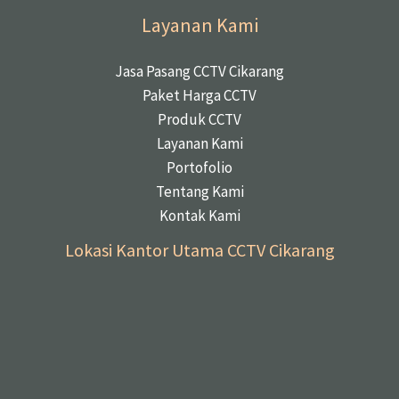
Layanan Kami
Jasa Pasang CCTV Cikarang
Paket Harga CCTV
Produk CCTV
Layanan Kami
Portofolio
Tentang Kami
Kontak Kami
Lokasi Kantor Utama CCTV Cikarang