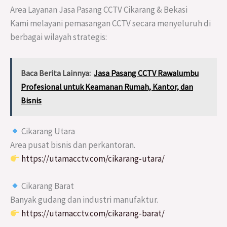
Area Layanan Jasa Pasang CCTV Cikarang & Bekasi
Kami melayani pemasangan CCTV secara menyeluruh di
berbagai wilayah strategis:
Baca Berita Lainnya:
Jasa Pasang CCTV Rawalumbu
Profesional untuk Keamanan Rumah, Kantor, dan
Bisnis
Cikarang Utara
Area pusat bisnis dan perkantoran.
https://utamacctv.com/cikarang-utara/
Cikarang Barat
Banyak gudang dan industri manufaktur.
https://utamacctv.com/cikarang-barat/