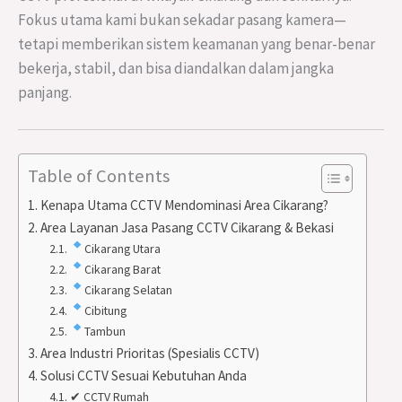
Fokus utama kami bukan sekadar pasang kamera—
tetapi memberikan sistem keamanan yang benar-benar
bekerja, stabil, dan bisa diandalkan dalam jangka
panjang.
Table of Contents
Kenapa Utama CCTV Mendominasi Area Cikarang?
Area Layanan Jasa Pasang CCTV Cikarang & Bekasi
Cikarang Utara
Cikarang Barat
Cikarang Selatan
Cibitung
Tambun
Area Industri Prioritas (Spesialis CCTV)
Solusi CCTV Sesuai Kebutuhan Anda
✔ CCTV Rumah