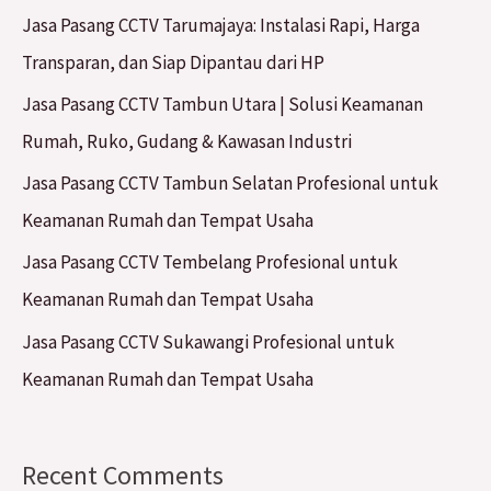
Jasa Pasang CCTV Tarumajaya: Instalasi Rapi, Harga
Transparan, dan Siap Dipantau dari HP
Jasa Pasang CCTV Tambun Utara | Solusi Keamanan
Rumah, Ruko, Gudang & Kawasan Industri
Jasa Pasang CCTV Tambun Selatan Profesional untuk
Keamanan Rumah dan Tempat Usaha
Jasa Pasang CCTV Tembelang Profesional untuk
Keamanan Rumah dan Tempat Usaha
Jasa Pasang CCTV Sukawangi Profesional untuk
Keamanan Rumah dan Tempat Usaha
Recent Comments