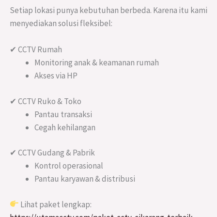
Setiap lokasi punya kebutuhan berbeda. Karena itu kami
menyediakan solusi fleksibel:
✔ CCTV Rumah
Monitoring anak & keamanan rumah
Akses via HP
✔ CCTV Ruko & Toko
Pantau transaksi
Cegah kehilangan
✔ CCTV Gudang & Pabrik
Kontrol operasional
Pantau karyawan & distribusi
Lihat paket lengkap: