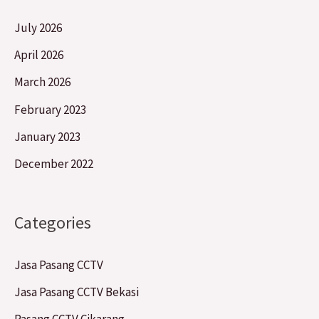
July 2026
April 2026
March 2026
February 2023
January 2023
December 2022
Categories
Jasa Pasang CCTV
Jasa Pasang CCTV Bekasi