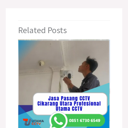
Related Posts