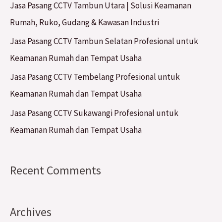
Jasa Pasang CCTV Tambun Utara | Solusi Keamanan
o
Rumah, Ruko, Gudang & Kawasan Industri
r
Jasa Pasang CCTV Tambun Selatan Profesional untuk
:
Keamanan Rumah dan Tempat Usaha
Jasa Pasang CCTV Tembelang Profesional untuk
Keamanan Rumah dan Tempat Usaha
Jasa Pasang CCTV Sukawangi Profesional untuk
Keamanan Rumah dan Tempat Usaha
Recent Comments
Archives