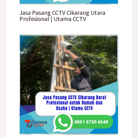
Jasa Pasang CCTV Cikarang Utara
Profesional | Utama CCTV